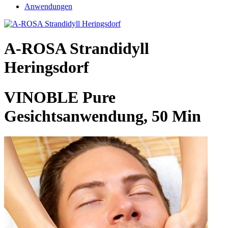
Anwendungen
A-ROSA Strandidyll
Heringsdorf
VINOBLE Pure
Gesichtsanwendung, 50 Min