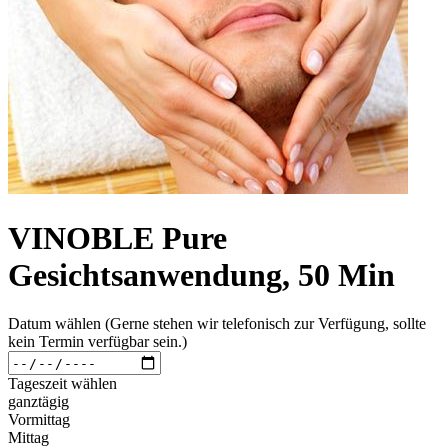
VINOBLE Pure
Gesichtsanwendung, 50 Min
Datum wählen (Gerne stehen wir telefonisch zur Verfügung, sollte
kein Termin verfügbar sein.)
Tageszeit wählen
ganztägig
Vormittag
Mittag