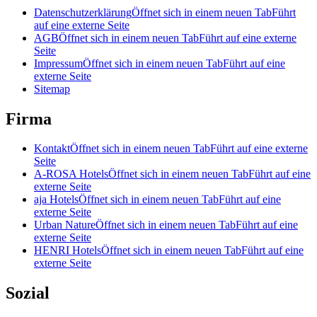
Datenschutzerklärung
Öffnet sich in einem neuen Tab
Führt
auf eine externe Seite
AGB
Öffnet sich in einem neuen Tab
Führt auf eine externe
Seite
Impressum
Öffnet sich in einem neuen Tab
Führt auf eine
externe Seite
Sitemap
Firma
Kontakt
Öffnet sich in einem neuen Tab
Führt auf eine externe
Seite
A-ROSA Hotels
Öffnet sich in einem neuen Tab
Führt auf eine
externe Seite
aja Hotels
Öffnet sich in einem neuen Tab
Führt auf eine
externe Seite
Urban Nature
Öffnet sich in einem neuen Tab
Führt auf eine
externe Seite
HENRI Hotels
Öffnet sich in einem neuen Tab
Führt auf eine
externe Seite
Sozial