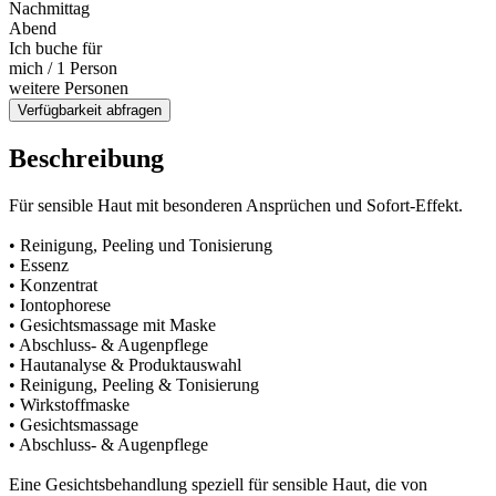
Nachmittag
Abend
Ich buche für
mich / 1 Person
weitere Personen
Verfügbarkeit abfragen
Beschreibung
Für sensible Haut mit besonderen Ansprüchen und Sofort-Effekt.
• Reinigung, Peeling und Tonisierung
• Essenz
• Konzentrat
• Iontophorese
• Gesichtsmassage mit Maske
• Abschluss- & Augenpflege
• Hautanalyse & Produktauswahl
• Reinigung, Peeling & Tonisierung
• Wirkstoffmaske
• Gesichtsmassage
• Abschluss- & Augenpflege
Eine Gesichtsbehandlung speziell für sensible Haut, die von