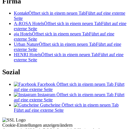
Firma
Kontakt
Öffnet sich in einem neuen Tab
Führt auf eine externe
Seite
A-ROSA Hotels
Öffnet sich in einem neuen Tab
Führt auf eine
externe Seite
aja Hotels
Öffnet sich in einem neuen Tab
Führt auf eine
externe Seite
Urban Nature
Öffnet sich in einem neuen Tab
Führt auf eine
externe Seite
HENRI Hotels
Öffnet sich in einem neuen Tab
Führt auf eine
externe Seite
Sozial
Facebook
Öffnet sich in einem neuen Tab
Führt
auf eine externe Seite
Instagram
Öffnet sich in einem neuen Tab
Führt
auf eine externe Seite
Gutscheine
Öffnet sich in einem neuen Tab
Führt auf eine externe Seite
Cookie-Einstellungen anzeigen/ändern