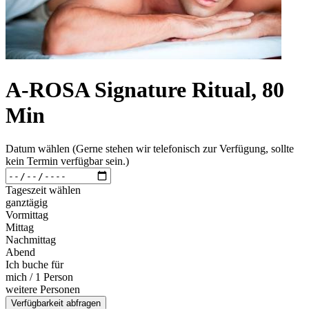
A-ROSA Signature Ritual, 80
Min
Datum wählen (Gerne stehen wir telefonisch zur Verfügung, sollte
kein Termin verfügbar sein.)
Tageszeit wählen
ganztägig
Vormittag
Mittag
Nachmittag
Abend
Ich buche für
mich / 1 Person
weitere Personen
Verfügbarkeit abfragen