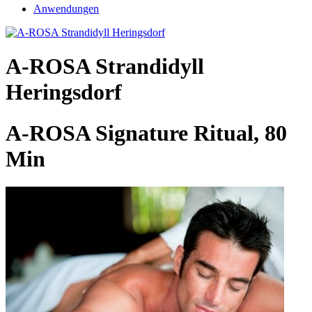
Anwendungen
A-ROSA Strandidyll
Heringsdorf
A-ROSA Signature Ritual, 80
Min