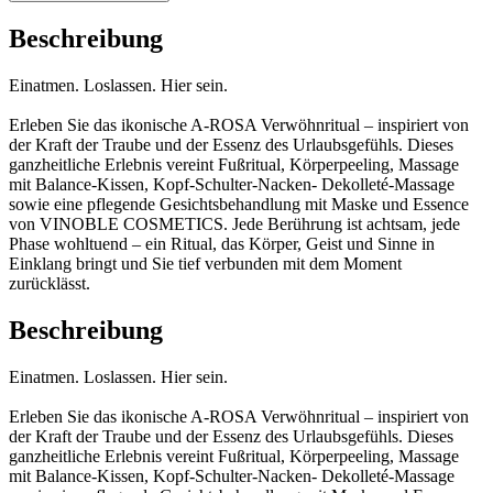
Beschreibung
Einatmen. Loslassen. Hier sein.
Erleben Sie das ikonische A-ROSA Verwöhnritual – inspiriert von
der Kraft der Traube und der Essenz des Urlaubsgefühls. Dieses
ganzheitliche Erlebnis vereint Fußritual, Körperpeeling, Massage
mit Balance-Kissen, Kopf-Schulter-Nacken- Dekolleté-Massage
sowie eine pflegende Gesichtsbehandlung mit Maske und Essence
von VINOBLE COSMETICS. Jede Berührung ist achtsam, jede
Phase wohltuend – ein Ritual, das Körper, Geist und Sinne in
Einklang bringt und Sie tief verbunden mit dem Moment
zurücklässt.
Beschreibung
Einatmen. Loslassen. Hier sein.
Erleben Sie das ikonische A-ROSA Verwöhnritual – inspiriert von
der Kraft der Traube und der Essenz des Urlaubsgefühls. Dieses
ganzheitliche Erlebnis vereint Fußritual, Körperpeeling, Massage
mit Balance-Kissen, Kopf-Schulter-Nacken- Dekolleté-Massage