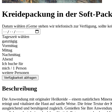
Kreidepackung in der Soft-Pack
Datum wählen (Gerne stehen wir telefonisch zur Verfügung, sollte kei
Tageszeit wählen
ganztägig
Vormittag
Mittag
Nachmittag
Abend
Ich buche für
mich / 1 Person
weitere Personen
Verfügbarkeit abfragen
Beschreibung
Die Anwendung mit originaler Heilkreide – einem natürlichen Mineral
reinigt und vitalisiert die Haut auf sanfte Weise. Die feine Textur der 
ausgleichend und beruhigend zugleich. Genießen Sie Ihre Anwendun