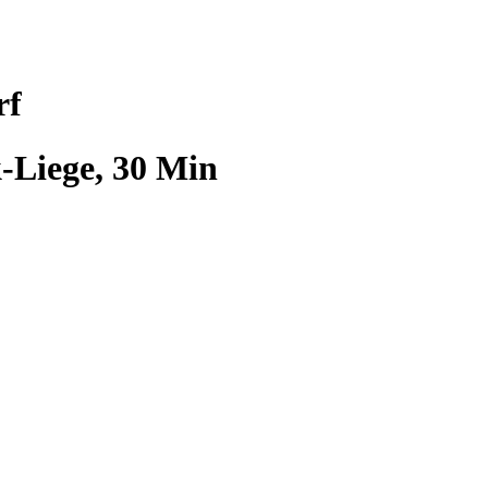
rf
-Liege, 30 Min