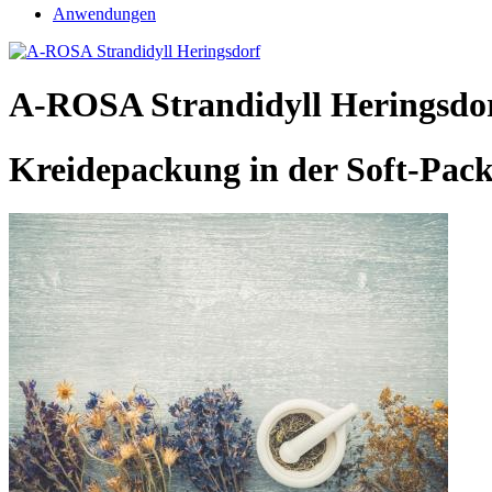
Anwendungen
A-ROSA Strandidyll Heringsdo
Kreidepackung in der Soft-Pack