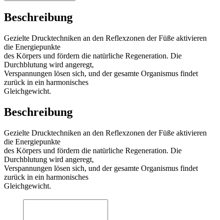
Beschreibung
Gezielte Drucktechniken an den Reflexzonen der Füße aktivieren
die Energiepunkte
des Körpers und fördern die natürliche Regeneration. Die
Durchblutung wird angeregt,
Verspannungen lösen sich, und der gesamte Organismus findet
zurück in ein harmonisches
Gleichgewicht.
Beschreibung
Gezielte Drucktechniken an den Reflexzonen der Füße aktivieren
die Energiepunkte
des Körpers und fördern die natürliche Regeneration. Die
Durchblutung wird angeregt,
Verspannungen lösen sich, und der gesamte Organismus findet
zurück in ein harmonisches
Gleichgewicht.