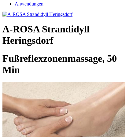
Anwendungen
A-ROSA Strandidyll
Heringsdorf
Fußreflexzonenmassage, 50
Min