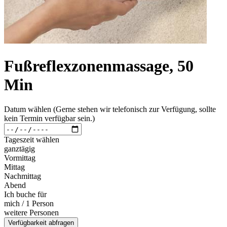
Fußreflexzonenmassage, 50
Min
Datum wählen (Gerne stehen wir telefonisch zur Verfügung, sollte
kein Termin verfügbar sein.)
Tageszeit wählen
ganztägig
Vormittag
Mittag
Nachmittag
Abend
Ich buche für
mich / 1 Person
weitere Personen
Verfügbarkeit abfragen