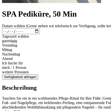
SPA Pediküre, 50 Min
Datum wählen (Gerne stehen wir telefonisch zur Verfügung, sollte kei
Tageszeit wählen
ganztägig
Vormittag
Mittag
Nachmittag
Abend
Ich buche für
mich / 1 Person
weitere Personen
Verfügbarkeit abfragen
Beschreibung
Tauchen Sie ein in ein wohltuendes Pflege-Ritual für Ihre Füße: Genie
Fuß- und Nagelpflege, ein belebendes Peeling, eine entspannende F
abschließenden Wohlfühlausklang mit pflegendem Nagelöl – für run