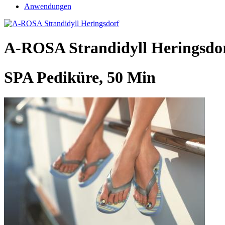
Anwendungen
A-ROSA Strandidyll Heringsdo
SPA Pediküre, 50 Min