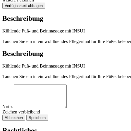
Verfügbarkeit abfragen
Beschreibung
Kühlende Fuß- und Beinmassage mit INSUI
Tauchen Sie ein in ein wohltuendes Pflegeritual für Ihre Füße: bele
Beschreibung
Kühlende Fuß- und Beinmassage mit INSUI
Tauchen Sie ein in ein wohltuendes Pflegeritual für Ihre Füße: bele
Notiz
Zeichen verbleibend
Abbrechen
Speichern
Rechtliches