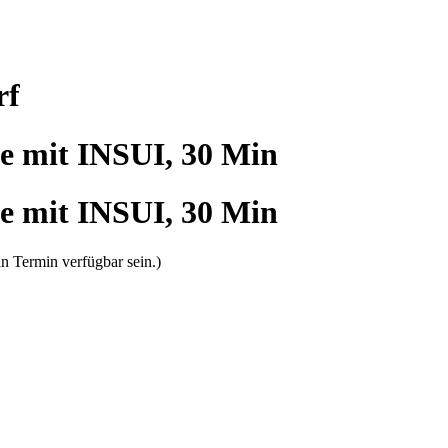
rf
e mit INSUI, 30 Min
e mit INSUI, 30 Min
n Termin verfügbar sein.)