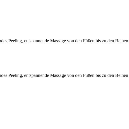
bendes Peeling, entspannende Massage von den Füßen bis zu den Beinen
bendes Peeling, entspannende Massage von den Füßen bis zu den Beinen