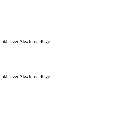
 inklusiver Abschlusspflege
 inklusiver Abschlusspflege