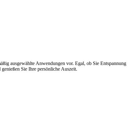
elmäßig ausgewählte Anwendungen vor. Egal, ob Sie Entspannung
 genießen Sie Ihre persönliche Auszeit.